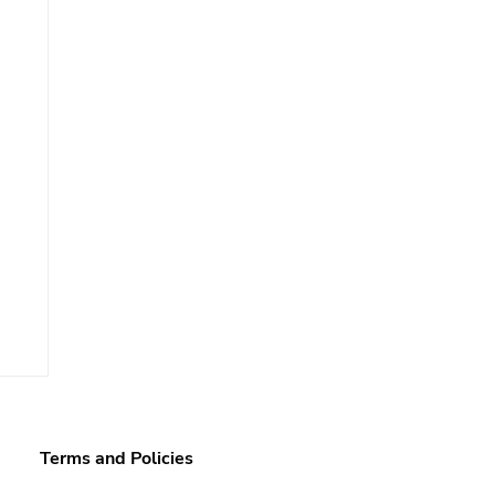
Terms and Policies