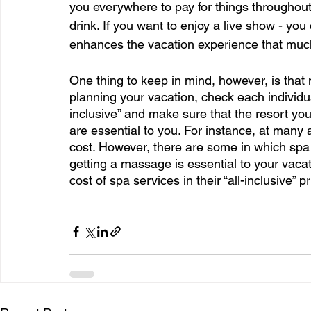
you everywhere to pay for things throughout 
drink. If you want to enjoy a live show - you c
enhances the vacation experience that muc
One thing to keep in mind, however, is that 
planning your vacation, check each individual
inclusive” and make sure that the resort you 
are essential to you. For instance, at many a
cost. However, there are some in which spa se
getting a massage is essential to your vacati
cost of spa services in their “all-inclusive” pr