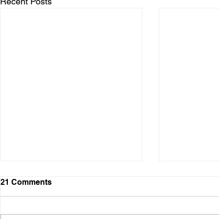
Recent Posts
21 Comments