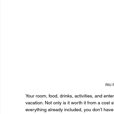
RIU 
Your room, food, drinks, activities, and ent
vacation. Not only is it worth it from a cost s
everything already included, you don’t have